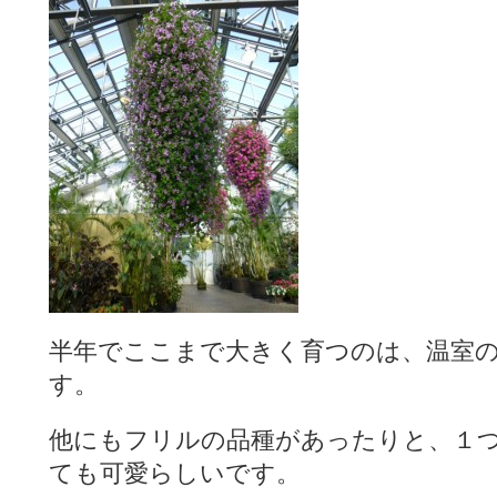
半年でここまで大きく育つのは、温室
す。
他にもフリルの品種があったりと、１
ても可愛らしいです。