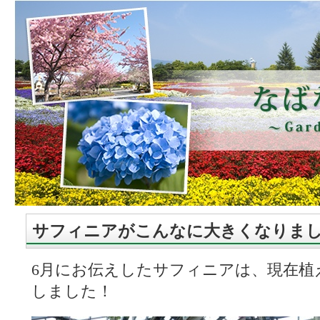
サフィニアがこんなに大きくなりま
6月にお伝えしたサフィニアは、現在植
しました！