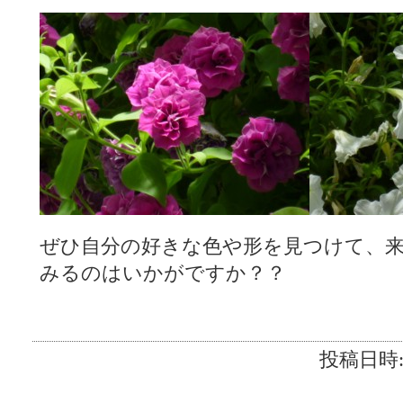
ぜひ自分の好きな色や形を見つけて、
みるのはいかがですか？？
投稿日時:2